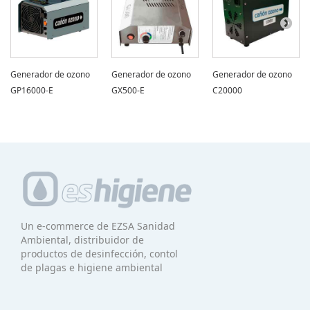
Generador de ozono
Generador de ozono
Generador de ozono
GP16000-E
GX500-E
C20000
Un e-commerce de EZSA Sanidad
Ambiental, distribuidor de
productos de desinfección, contol
de plagas e higiene ambiental