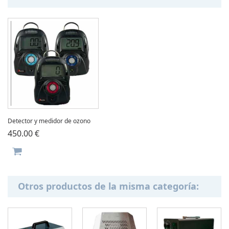
Detector y medidor de ozono
450.00 €
otros productos de la misma categoría: