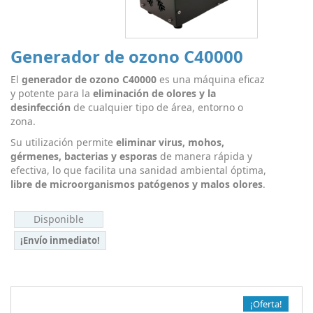
Generador de ozono C40000
El
generador de ozono C40000
es una máquina eficaz
y potente para la
eliminación de olores y la
desinfección
de cualquier tipo de área, entorno o
zona.
Su utilización permite
eliminar virus, mohos,
gérmenes, bacterias y esporas
de manera rápida y
efectiva, lo que facilita una sanidad ambiental óptima,
libre de microorganismos patógenos y malos olores
.
Disponible
¡Envío inmediato!
¡Oferta!