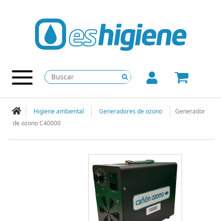
Higiene ambiental
Generadores de ozono
Generador
de ozono C40000