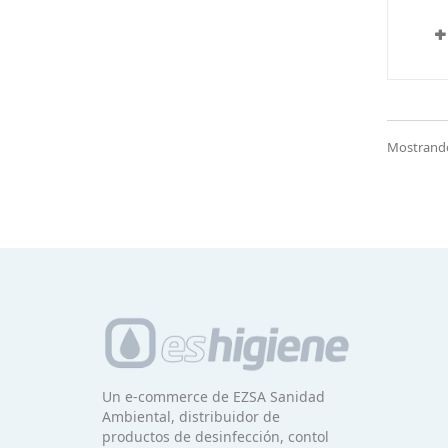
Mostrando 
Un e-commerce de EZSA Sanidad
Ambiental, distribuidor de
productos de desinfección, contol