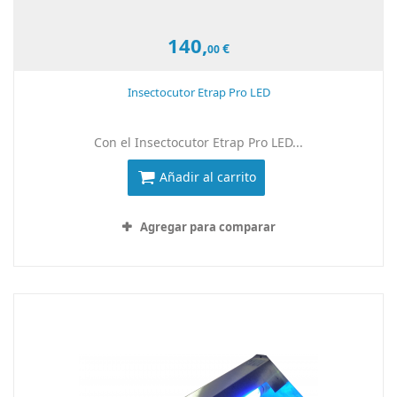
140,
€
00
Insectocutor Etrap Pro LED
Con el Insectocutor Etrap Pro LED...
Añadir al carrito
Agregar para comparar