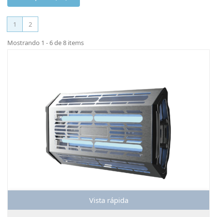
1
2
Mostrando 1 - 6 de 8 items
Vista rápida