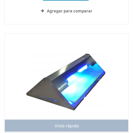
Agregar para comparar
Vista rápida