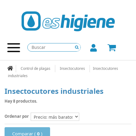
Control de plagas
Insectocutores
Insectocutores
industriales
Insectocutores industriales
Hay 8 productos.
Ordenar por
Comparar (
0
)