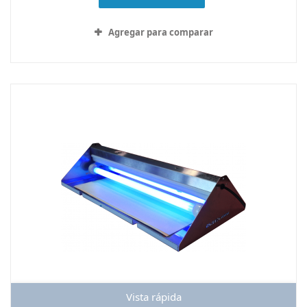
Agregar para comparar
Vista rápida