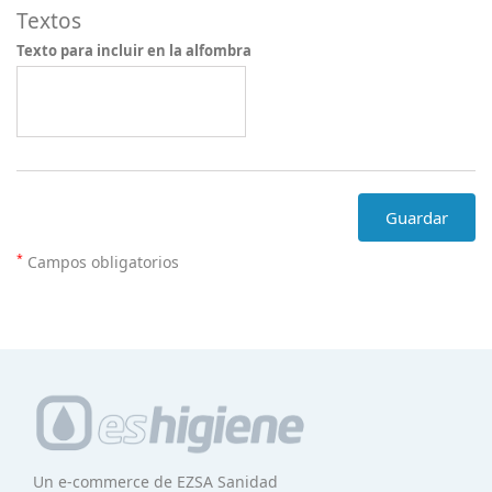
Textos
Texto para incluir en la alfombra
Guardar
*
Campos obligatorios
Un e-commerce de EZSA Sanidad