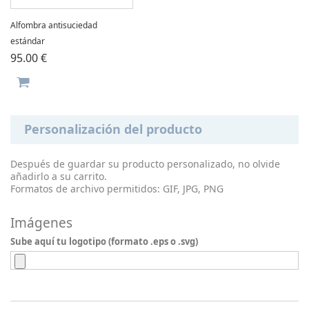
Alfombra antisuciedad
estándar
95.00 €
Personalización del producto
Después de guardar su producto personalizado, no olvide
añadirlo a su carrito.
Formatos de archivo permitidos: GIF, JPG, PNG
Imágenes
Sube aquí tu logotipo (formato .eps o .svg)