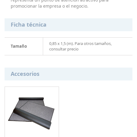
promocionar la empresa o el negocio.
Ficha técnica
0,85 x 1,5 (m). Para otros tamaños,
Tamaño
consultar precio
Accesorios