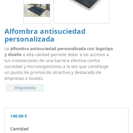
Alfombra antisuciedad
personalizada
La
alfombra antisuciedad personalizada con logotipo
y diseño
a alta calidad permite dotar a los accesos a
tus instalaciones de una barrera efectiva contra
suciedad y microorganismos a la vez que constituye
un punto de promoción atractivo y destacado de
empresas o locales.
Disponible
140.00
€
Cantidad