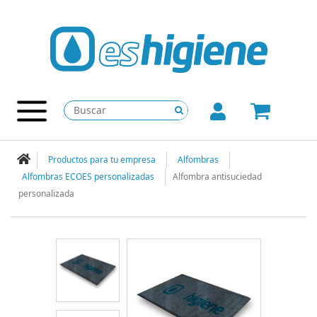
Productos para tu empresa
Alfombras
Alfombras ECOES personalizadas
Alfombra antisuciedad
personalizada