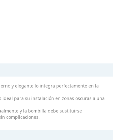
erno y elegante lo integra perfectamente en la
 ideal para su instalación en zonas oscuras a una
almente y la bombilla debe sustituirse
 sin complicaciones.