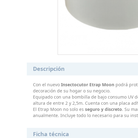
Descripción
Con el nuevo
Insectocutor Etrap Moon
podrá prote
decoración de su hogar o su negocio.
Equipado con una bombilla de bajo consumo UV de 2
altura de entre 2 y 2,5m. Cuenta con una placa ad
El Etrap Moon no solo es
seguro y discreto
. Su ma
anualmente. Incluye todo lo necesario para su inst
Ficha técnica